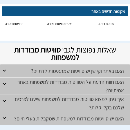
מקומות חדשים באתר
סוויטת רומא
שגית סוויטות יוקרה
סוויטות פטרה
שאלות נפוצות לגבי
סוויטות מבודדות
למשפחות
האם באתר וקיישן יש סוויטות שמתאימות לדתיים?
האם חוות הדעת על הסוויטות מבודדות למשפחות באתר
אמיתיות?
איך ניתן למצוא סוויטות מבודדות למשפחות שיענו לצרכים
שלכם בקלי קלות?
האם יש סוויטות מבודדות למשפחות שמקבלות בעלי חיים?