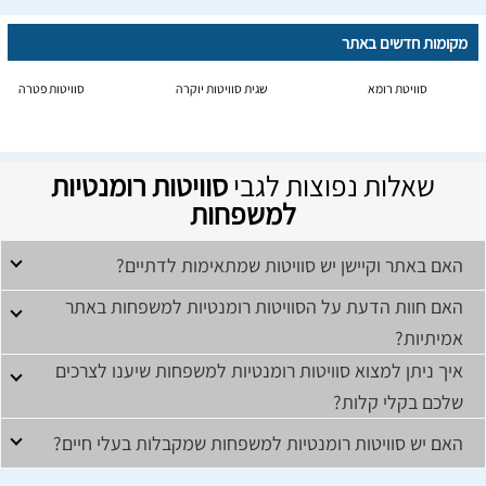
מקומות חדשים באתר
סוויטת רומא
שגית סוויטות יוקרה
סוויטות פטרה
שאלות נפוצות לגבי
סוויטות רומנטיות
למשפחות
האם באתר וקיישן יש סוויטות שמתאימות לדתיים?
האם חוות הדעת על הסוויטות רומנטיות למשפחות באתר
אמיתיות?
איך ניתן למצוא סוויטות רומנטיות למשפחות שיענו לצרכים
שלכם בקלי קלות?
האם יש סוויטות רומנטיות למשפחות שמקבלות בעלי חיים?