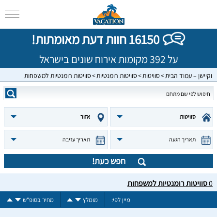
16150 חוות דעת מאומתות!
על 392 מקומות אירוח שונים בישראל
וקיישן – עמוד הבית
סוויטות
סוויטות רומנטיות
סוויטות רומנטיות למשפחות
סוויטות
אזור
תאריך הגעה
תאריך עזיבה
חפש כעת!
0
סוויטות רומנטיות למשפחות
מיין לפי:
מומלץ
מחיר בסופ"ש