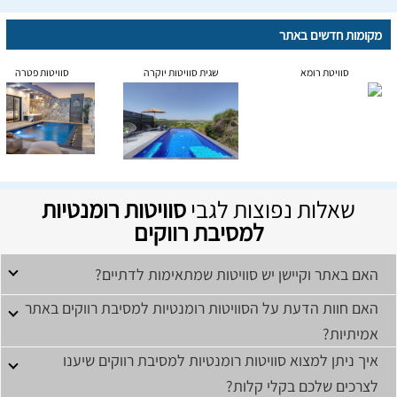
מקומות חדשים באתר
סוויטת רומא
שגית סוויטות יוקרה
סוויטות פטרה
שאלות נפוצות לגבי
סוויטות רומנטיות
למסיבת רווקים
האם באתר וקיישן יש סוויטות שמתאימות לדתיים?
האם חוות הדעת על הסוויטות רומנטיות למסיבת רווקים באתר
אמיתיות?
איך ניתן למצוא סוויטות רומנטיות למסיבת רווקים שיענו
לצרכים שלכם בקלי קלות?