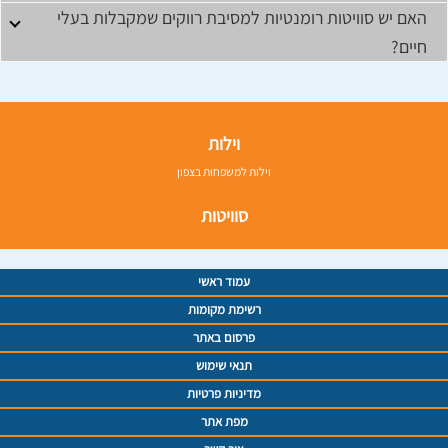
האם יש סוויטות רומנטיות למסיבת רווקים שמקבלות בעלי
חיים?
וילות
וילות למשפחות בצפון
סוויטות
עמוד ראשי
רשימת מקומות
פרסום באתר
תנאי שימוש
מדיניות פרטיות
מפת אתר