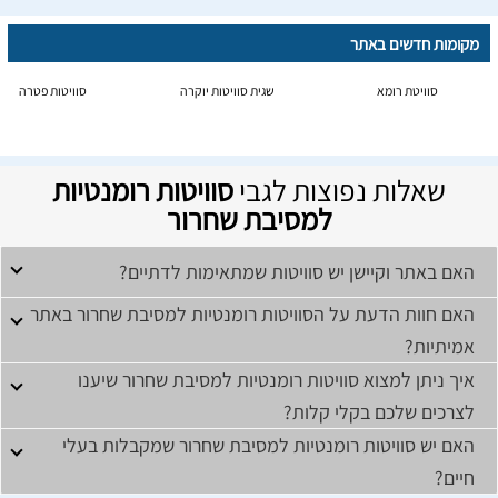
מקומות חדשים באתר
סוויטת רומא
שגית סוויטות יוקרה
סוויטות פטרה
שאלות נפוצות לגבי
סוויטות רומנטיות
למסיבת שחרור
האם באתר וקיישן יש סוויטות שמתאימות לדתיים?
האם חוות הדעת על הסוויטות רומנטיות למסיבת שחרור באתר
אמיתיות?
איך ניתן למצוא סוויטות רומנטיות למסיבת שחרור שיענו
לצרכים שלכם בקלי קלות?
האם יש סוויטות רומנטיות למסיבת שחרור שמקבלות בעלי
חיים?