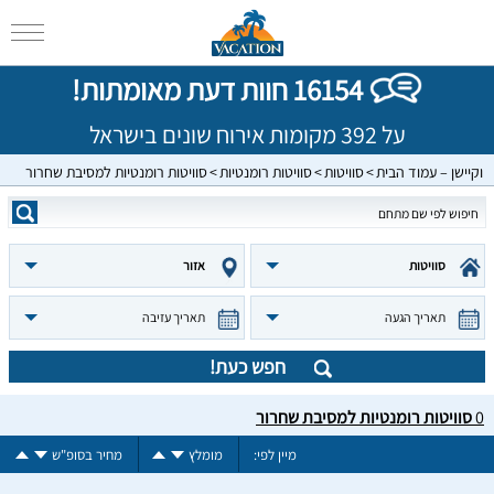
16154 חוות דעת מאומתות!
על 392 מקומות אירוח שונים בישראל
וקיישן – עמוד הבית
סוויטות
סוויטות רומנטיות
סוויטות רומנטיות למסיבת שחרור
סוויטות
אזור
תאריך הגעה
תאריך עזיבה
חפש כעת!
0
סוויטות רומנטיות למסיבת שחרור
מיין לפי:
מומלץ
מחיר בסופ"ש