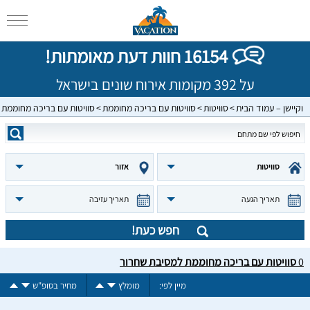
16154 חוות דעת מאומתות!
על 392 מקומות אירוח שונים בישראל
וקיישן – עמוד הבית
סוויטות
סוויטות עם בריכה מחוממת
סוויטות עם בריכה מחוממת
סוויטות
אזור
תאריך הגעה
תאריך עזיבה
חפש כעת!
0
סוויטות עם בריכה מחוממת למסיבת שחרור
מיין לפי:
מומלץ
מחיר בסופ"ש