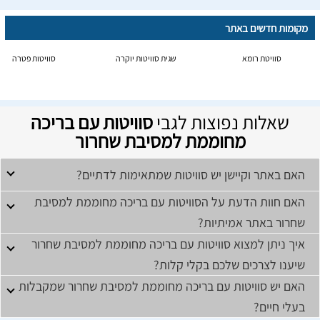
מקומות חדשים באתר
סוויטת רומא
שגית סוויטות יוקרה
סוויטות פטרה
שאלות נפוצות לגבי
סוויטות עם בריכה
מחוממת למסיבת שחרור
האם באתר וקיישן יש סוויטות שמתאימות לדתיים?
האם חוות הדעת על הסוויטות עם בריכה מחוממת למסיבת
שחרור באתר אמיתיות?
איך ניתן למצוא סוויטות עם בריכה מחוממת למסיבת שחרור
שיענו לצרכים שלכם בקלי קלות?
האם יש סוויטות עם בריכה מחוממת למסיבת שחרור שמקבלות
בעלי חיים?