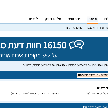
לות
סוויטות
דירות נופש
מלונות בוטיק
לופטים
פחות
וילות בצפון
סוויטות לדתיים
16150 חוות דעת מאומתות!
על 392 מקומות אירוח שונים בישראל
טות
סוויטות עם בריכה מחוממת
סוויטות עם בריכה מחוממת לדתיים
וויטות עם בריכה מחוממת
ת לדתיים
ת לדתיים בצפון
(28)
סוויטות עם בריכה מחוממת לדתיים במרכז
(1)
ה מחוממת לדתיים