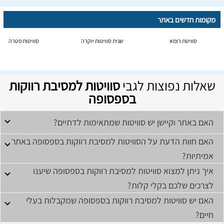
מקומות חדשים באתר
סוויטת רומא
שגית סוויטות יוקרה
סוויטות פטרה
שאלות נפוצות לגבי
סוויטות למסיבת רווקות
בספסופה
האם באתר וקיישן יש סוויטות שמתאימות לדתיים?
האם חוות הדעת על הסוויטות למסיבת רווקות בספסופה באתר
אמיתיות?
איך ניתן למצוא סוויטות למסיבת רווקות בספסופה שיענו
לצרכים שלכם בקלי קלות?
האם יש סוויטות למסיבת רווקות בספסופה שמקבלות בעלי
חיים?