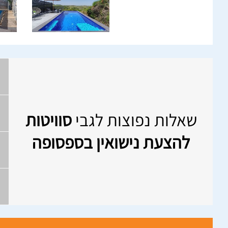
שאלות נפוצות לגבי
סוויטות
להצעת נישואין בספסופה