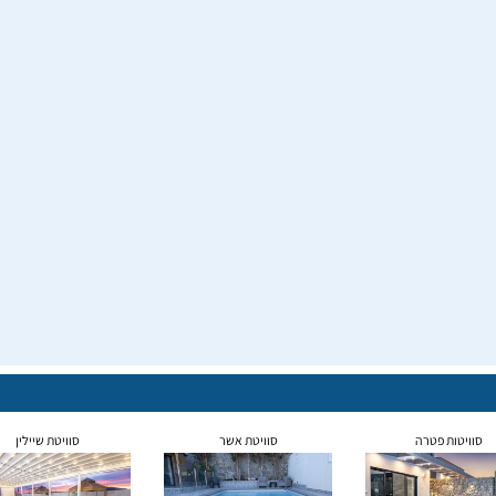
סוויטות פטרה
סוויטת אשר
סוויטת שיילין