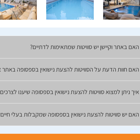
האם באתר וקיישן יש סוויטות שמתאימות לדתיים?
האם חוות הדעת על הסוויטות להצעת נישואין בספסופה באתר א
איך ניתן למצוא סוויטות להצעת נישואין בספסופה שיענו לצרכי
האם יש סוויטות להצעת נישואין בספסופה שמקבלות בעלי חיים?