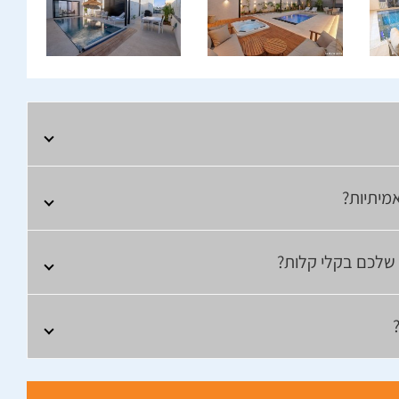
מיתיות?
ם שלכם בקלי קלות?