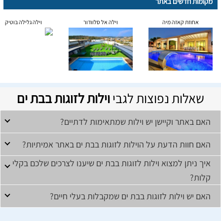
מקומות חדשים באתר
אחוזת קאזה מיה
וילה אל סלוודור
וילה גלילה בוטיק
שאלות נפוצות לגבי
וילות לזוגות בבת ים
האם באתר וקיישן יש וילות שמתאימות לדתיים?
האם חוות הדעת על הוילות לזוגות בבת ים באתר אמיתיות?
איך ניתן למצוא וילות לזוגות בבת ים שיענו לצרכים שלכם בקלי
קלות?
האם יש וילות לזוגות בבת ים שמקבלות בעלי חיים?