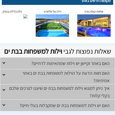
מקומות חדשים באתר
אחוזת קאזה מיה
וילה אל סלוודור
וילה גלילה בוטיק
שאלות נפוצות לגבי
וילות למשפחות בבת ים
האם באתר וקיישן יש וילות שמתאימות לדתיים?
האם חוות הדעת על הוילות למשפחות בבת ים באתר
אמיתיות?
איך ניתן למצוא וילות למשפחות בבת ים שיענו לצרכים שלכם
בקלי קלות?
האם יש וילות למשפחות בבת ים שמקבלות בעלי חיים?