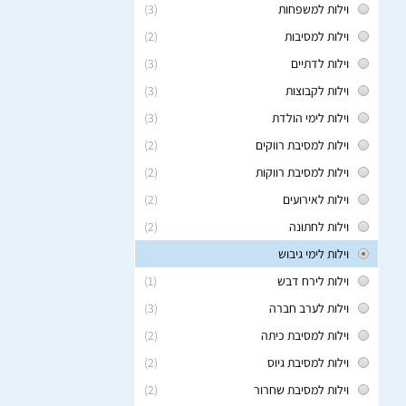
וילות למשפחות
(3)
וילות למסיבות
(2)
וילות לדתיים
(3)
וילות לקבוצות
(3)
וילות לימי הולדת
(3)
וילות למסיבת רווקים
(2)
וילות למסיבת רווקות
(2)
וילות לאירועים
(2)
וילות לחתונה
(2)
וילות לימי גיבוש
וילות לירח דבש
(1)
וילות לערב חברה
(3)
וילות למסיבת כיתה
(2)
וילות למסיבת גיוס
(2)
וילות למסיבת שחרור
(2)