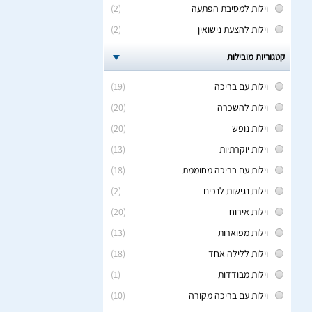
וילות למסיבת הפתעה
(2)
וילות להצעת נישואין
(2)
קטגוריות מובילות
וילות עם בריכה
(19)
וילות להשכרה
(20)
וילות נופש
(20)
וילות יוקרתיות
(13)
וילות עם בריכה מחוממת
(18)
וילות נגישות לנכים
(2)
וילות אירוח
(20)
וילות מפוארות
(13)
וילות ללילה אחד
(18)
וילות מבודדות
(1)
וילות עם בריכה מקורה
(10)