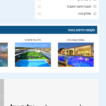
מטבח חיצוני מאובזר
(
2
)
שולחן גינה
(
2
)
מקומות חדשים באתר
אחוזת קאזה מיה
וילה אל סלוודור