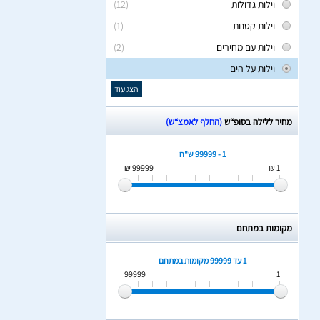
וילות גדולות
(12)
וילות קטנות
(1)
וילות עם מחירים
(2)
וילות על הים
הצג עוד
מחיר ללילה בסופ“ש
(החלף לאמצ“ש)
1 - 99999 ש"ח
99999 ₪
1 ₪
מקומות במתחם
1 עד 99999
מקומות במתחם
99999
1