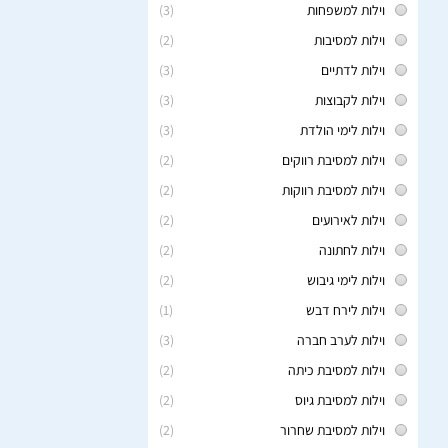
וילות למשפחות
(3)
וילות למסיבות
(2)
וילות לדתיים
(3)
וילות לקבוצות
(3)
וילות לימי הולדת
(3)
וילות למסיבת רווקים
(2)
וילות למסיבת רווקות
(2)
וילות לאירועים
(2)
וילות לחתונה
(2)
וילות לימי גיבוש
(2)
וילות לירח דבש
(1)
וילות לערב חברה
(3)
וילות למסיבת כיתה
(2)
וילות למסיבת גיוס
(2)
וילות למסיבת שחרור
(2)