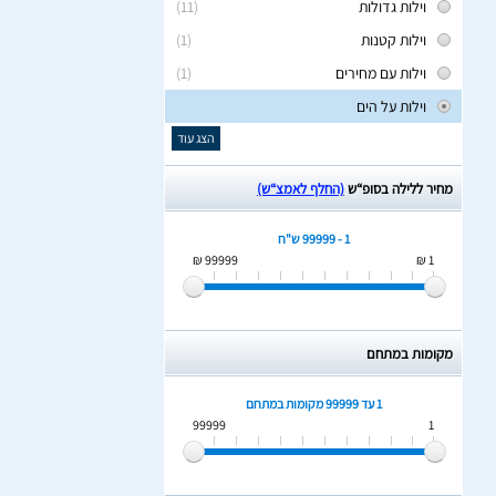
וילות גדולות
(11)
וילות קטנות
(1)
וילות עם מחירים
(1)
וילות על הים
הצג עוד
מחיר ללילה בסופ“ש
(החלף לאמצ“ש)
1 - 99999 ש"ח
99999 ₪
1 ₪
מקומות במתחם
1 עד 99999
מקומות במתחם
99999
1