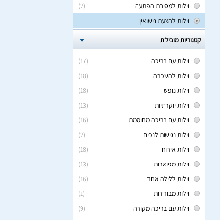
וילות למסיבת הפתעה
(2)
וילות להצעת נישואין
קטגוריות מובילות
וילות עם בריכה
(17)
וילות להשכרה
(18)
וילות נופש
(18)
וילות יוקרתיות
(13)
וילות עם בריכה מחוממת
(16)
וילות נגישות לנכים
(2)
וילות אירוח
(18)
וילות מפוארות
(13)
וילות ללילה אחד
(16)
וילות מבודדות
(1)
וילות עם בריכה מקורה
(9)