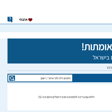
אהבתי
רכז
וילות עם בריכה למסיבת גיוס בירושלים והסביבה
(5)