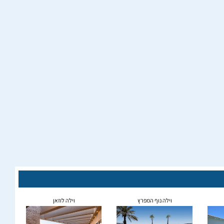
וילה נוף המפרץ
וילה לוזאן