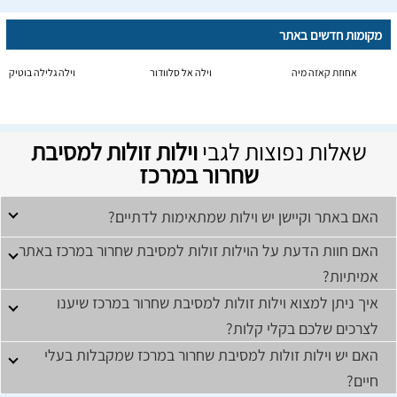
מקומות חדשים באתר
אחוזת קאזה מיה
וילה אל סלוודור
וילה גלילה בוטיק
שאלות נפוצות לגבי
וילות זולות למסיבת
שחרור במרכז
האם באתר וקיישן יש וילות שמתאימות לדתיים?
האם חוות הדעת על הוילות זולות למסיבת שחרור במרכז באתר
אמיתיות?
איך ניתן למצוא וילות זולות למסיבת שחרור במרכז שיענו
לצרכים שלכם בקלי קלות?
האם יש וילות זולות למסיבת שחרור במרכז שמקבלות בעלי
חיים?