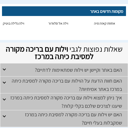
מקומות חדשים באתר
אחוזת קאזה מיה
וילה אל סלוודור
וילה גלילה בוטיק
שאלות נפוצות לגבי
וילות עם בריכה מקורה
למסיבת כיתה במרכז
האם באתר וקיישן יש וילות שמתאימות לדתיים?
האם חוות הדעת על הוילות עם בריכה מקורה למסיבת כיתה
במרכז באתר אמיתיות?
איך ניתן למצוא וילות עם בריכה מקורה למסיבת כיתה במרכז
שיענו לצרכים שלכם בקלי קלות?
האם יש וילות עם בריכה מקורה למסיבת כיתה במרכז
שמקבלות בעלי חיים?