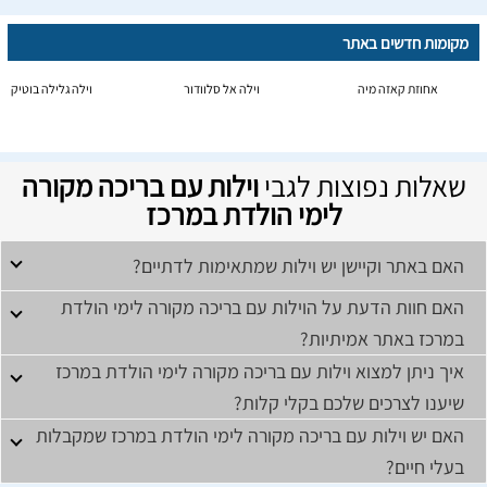
מקומות חדשים באתר
אחוזת קאזה מיה
וילה אל סלוודור
וילה גלילה בוטיק
שאלות נפוצות לגבי
וילות עם בריכה מקורה
לימי הולדת במרכז
האם באתר וקיישן יש וילות שמתאימות לדתיים?
האם חוות הדעת על הוילות עם בריכה מקורה לימי הולדת
במרכז באתר אמיתיות?
איך ניתן למצוא וילות עם בריכה מקורה לימי הולדת במרכז
שיענו לצרכים שלכם בקלי קלות?
האם יש וילות עם בריכה מקורה לימי הולדת במרכז שמקבלות
בעלי חיים?