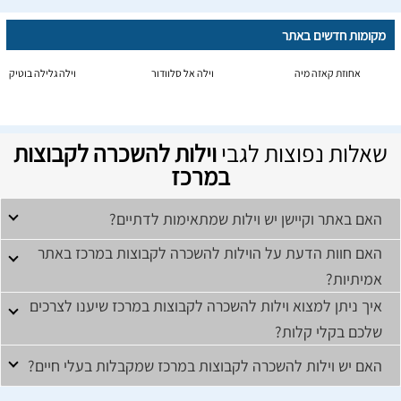
מקומות חדשים באתר
אחוזת קאזה מיה
וילה אל סלוודור
וילה גלילה בוטיק
שאלות נפוצות לגבי
וילות להשכרה לקבוצות
במרכז
האם באתר וקיישן יש וילות שמתאימות לדתיים?
האם חוות הדעת על הוילות להשכרה לקבוצות במרכז באתר
אמיתיות?
איך ניתן למצוא וילות להשכרה לקבוצות במרכז שיענו לצרכים
שלכם בקלי קלות?
האם יש וילות להשכרה לקבוצות במרכז שמקבלות בעלי חיים?