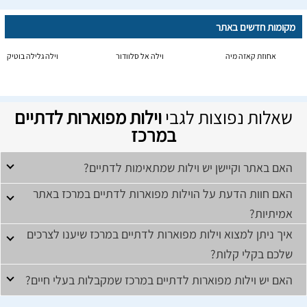
מקומות חדשים באתר
אחוזת קאזה מיה
וילה אל סלוודור
וילה גלילה בוטיק
שאלות נפוצות לגבי
וילות מפוארות לדתיים
במרכז
האם באתר וקיישן יש וילות שמתאימות לדתיים?
האם חוות הדעת על הוילות מפוארות לדתיים במרכז באתר
אמיתיות?
איך ניתן למצוא וילות מפוארות לדתיים במרכז שיענו לצרכים
שלכם בקלי קלות?
האם יש וילות מפוארות לדתיים במרכז שמקבלות בעלי חיים?