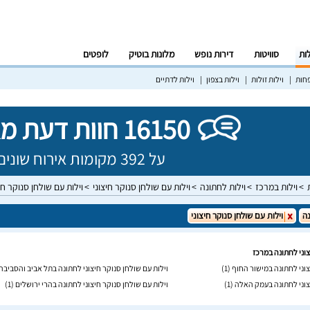
לות
סוויטות
דירות נופש
מלונות בוטיק
לופטים
פחות
וילות זולות
וילות בצפון
וילות לדתיים
16150 חוות דעת מאומתות!
על 392 מקומות אירוח שונים בישראל
וילות במרכז
וילות לחתונה
וילות עם שולחן סנוקר חיצוני
וילות עם שולחן סנוקר ח
ה
וילות עם שולחן סנוקר חיצוני
צוני לחתונה במרכז
צוני לחתונה במישור החוף
(1)
וילות עם שולחן סנוקר חיצוני לחתונה בתל אביב והסביבה
יצוני לחתונה בעמק האלה
(1)
וילות עם שולחן סנוקר חיצוני לחתונה בהרי ירושלים
(1)