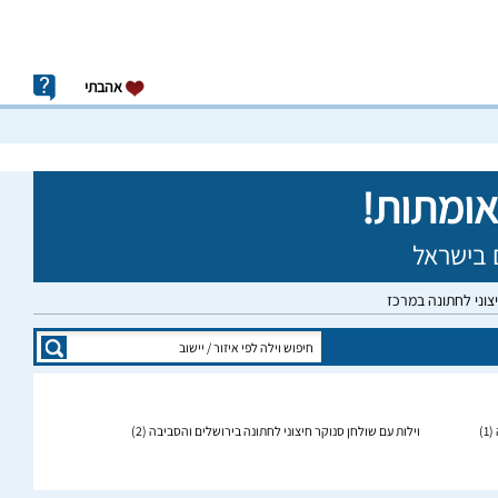
אהבתי
יצוני לחתונה במרכז
(1)
וילות עם שולחן סנוקר חיצוני לחתונה בירושלים והסביבה
(2)