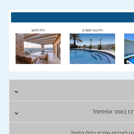
וילה נוף המפרץ
וילה לוזאן
רכז באתר אמיתיות?
יענו לצרכים שלכם בקלי קלות?