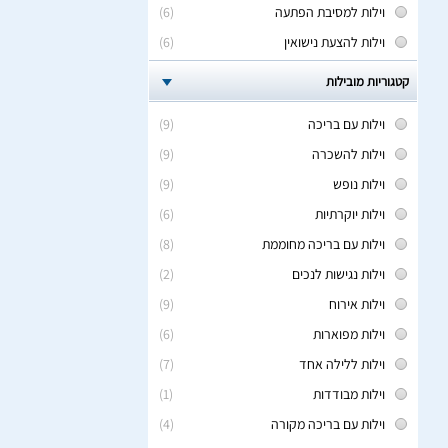
וילות למסיבת הפתעה
(6)
וילות להצעת נישואין
(6)
קטגוריות מובילות
וילות עם בריכה
(9)
וילות להשכרה
(9)
וילות נופש
(9)
וילות יוקרתיות
(6)
וילות עם בריכה מחוממת
(8)
וילות נגישות לנכים
(2)
וילות אירוח
(9)
וילות מפוארות
(6)
וילות ללילה אחד
(7)
וילות מבודדות
(1)
וילות עם בריכה מקורה
(4)