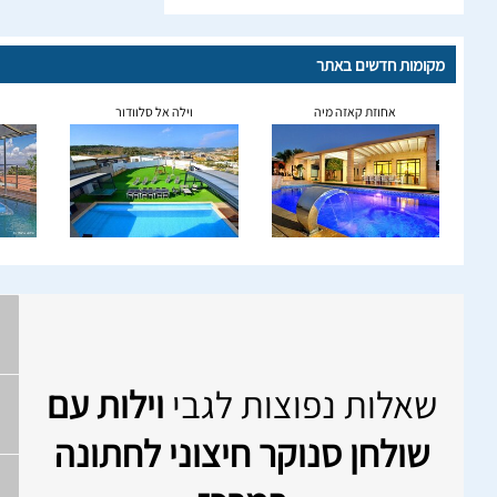
מקומות חדשים באתר
אחוזת קאזה מיה
וילה אל סלוודור
שאלות נפוצות לגבי
וילות עם
שולחן סנוקר חיצוני לחתונה