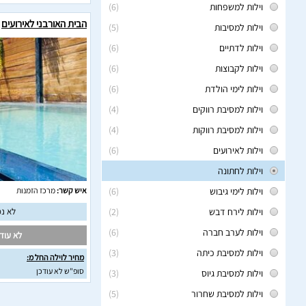
וילות למשפחות
(6)
הבית האורבני לאירועים
וילות למסיבות
(5)
וילות לדתיים
(6)
וילות לקבוצות
(6)
וילות לימי הולדת
(6)
וילות למסיבת רווקים
(4)
וילות למסיבת רווקות
(4)
וילות לאירועים
(6)
וילות לחתונה
וילות לימי גיבוש
(6)
איש קשר:
מרכז הזמנות
וילות לירח דבש
(2)
לא נמ
וילות לערב חברה
(6)
לא עודכ
וילות למסיבת כיתה
(3)
מחיר לוילה החל מ:
סופ"ש לא עודכן
וילות למסיבת גיוס
(3)
וילות למסיבת שחרור
(5)