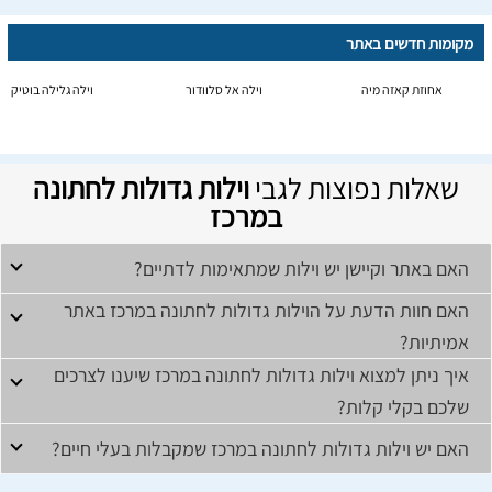
מקומות חדשים באתר
אחוזת קאזה מיה
וילה אל סלוודור
וילה גלילה בוטיק
שאלות נפוצות לגבי
וילות גדולות לחתונה
במרכז
האם באתר וקיישן יש וילות שמתאימות לדתיים?
האם חוות הדעת על הוילות גדולות לחתונה במרכז באתר
אמיתיות?
איך ניתן למצוא וילות גדולות לחתונה במרכז שיענו לצרכים
שלכם בקלי קלות?
האם יש וילות גדולות לחתונה במרכז שמקבלות בעלי חיים?