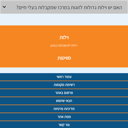
האם יש וילות גדולות לזוגות במרכז שמקבלות בעלי חיים?
וילות
וילות למשפחות בצפון
סוויטות
עמוד ראשי
רשימת מקומות
פרסום באתר
תנאי שימוש
מדיניות פרטיות
מפת אתר
צור קשר