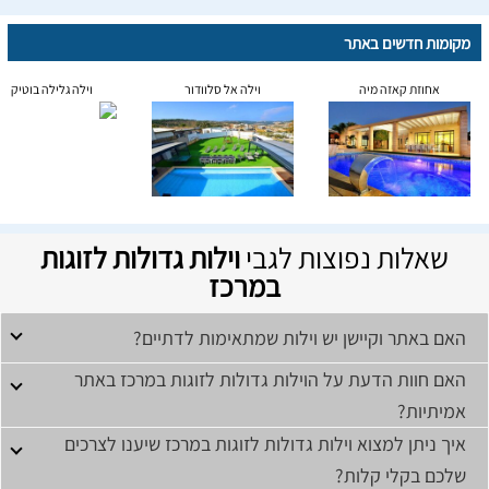
מקומות חדשים באתר
אחוזת קאזה מיה
וילה אל סלוודור
וילה גלילה בוטיק
שאלות נפוצות לגבי
וילות גדולות לזוגות
במרכז
האם באתר וקיישן יש וילות שמתאימות לדתיים?
האם חוות הדעת על הוילות גדולות לזוגות במרכז באתר
אמיתיות?
איך ניתן למצוא וילות גדולות לזוגות במרכז שיענו לצרכים
שלכם בקלי קלות?