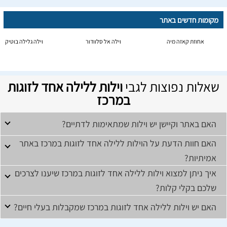
מקומות חדשים באתר
אחוזת קאזה מיה
וילה אל סלוודור
וילה גלילה בוטיק
שאלות נפוצות לגבי
וילות ללילה אחד לזוגות
במרכז
האם באתר וקיישן יש וילות שמתאימות לדתיים?
האם חוות הדעת על הוילות ללילה אחד לזוגות במרכז באתר
אמיתיות?
איך ניתן למצוא וילות ללילה אחד לזוגות במרכז שיענו לצרכים
שלכם בקלי קלות?
האם יש וילות ללילה אחד לזוגות במרכז שמקבלות בעלי חיים?