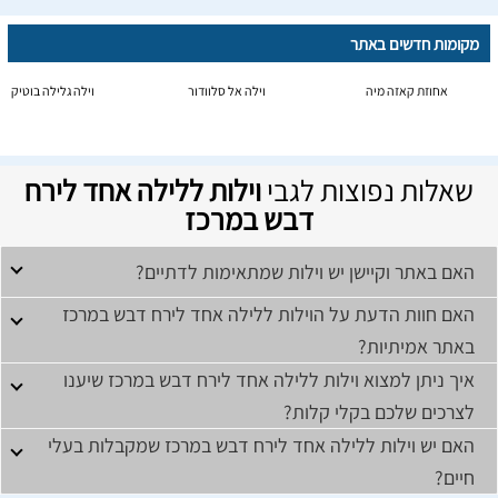
מקומות חדשים באתר
אחוזת קאזה מיה
וילה אל סלוודור
וילה גלילה בוטיק
שאלות נפוצות לגבי
וילות ללילה אחד לירח
דבש במרכז
האם באתר וקיישן יש וילות שמתאימות לדתיים?
האם חוות הדעת על הוילות ללילה אחד לירח דבש במרכז
באתר אמיתיות?
איך ניתן למצוא וילות ללילה אחד לירח דבש במרכז שיענו
לצרכים שלכם בקלי קלות?
האם יש וילות ללילה אחד לירח דבש במרכז שמקבלות בעלי
חיים?