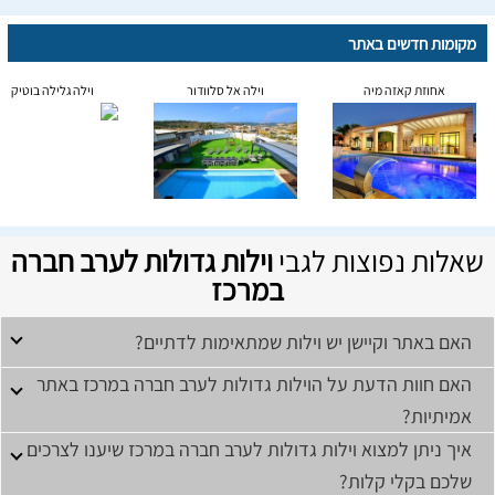
מקומות חדשים באתר
אחוזת קאזה מיה
וילה אל סלוודור
וילה גלילה בוטיק
שאלות נפוצות לגבי
וילות גדולות לערב חברה
במרכז
האם באתר וקיישן יש וילות שמתאימות לדתיים?
האם חוות הדעת על הוילות גדולות לערב חברה במרכז באתר
אמיתיות?
איך ניתן למצוא וילות גדולות לערב חברה במרכז שיענו לצרכים
שלכם בקלי קלות?