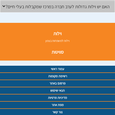
האם יש וילות גדולות לערב חברה במרכז שמקבלות בעלי חיים?
וילות
וילות למשפחות בצפון
סוויטות
עמוד ראשי
רשימת מקומות
פרסום באתר
תנאי שימוש
מדיניות פרטיות
מפת אתר
צור קשר