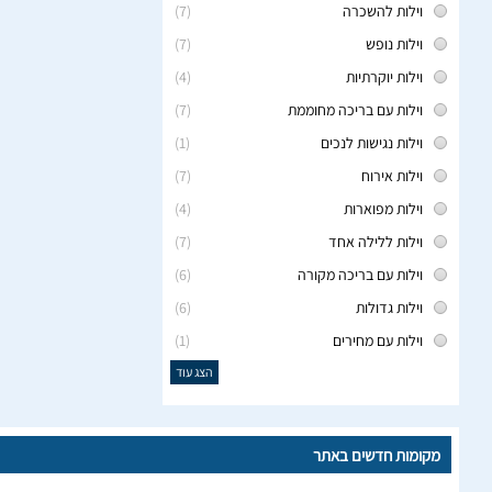
וילות להשכרה
(7)
וילות נופש
(7)
וילות יוקרתיות
(4)
וילות עם בריכה מחוממת
(7)
וילות נגישות לנכים
(1)
וילות אירוח
(7)
וילות מפוארות
(4)
וילות ללילה אחד
(7)
וילות עם בריכה מקורה
(6)
וילות גדולות
(6)
וילות עם מחירים
(1)
הצג עוד
מקומות חדשים באתר