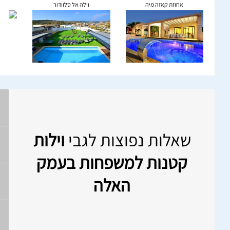
אחוזת קאזה מיה
וילה אל סלוודור
שאלות נפוצות לגבי
וילות
קטנות למשפחות בעמק
האלה