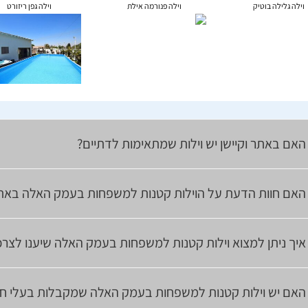
וילה גלילה בוטיק
וילה פנורמה אילת
וילה גפן ריזורט
האם באתר וקיישן יש וילות שמתאימות לדתיים?
האם חוות הדעת על הוילות קטנות למשפחות בעמק האלה באתר
איך ניתן למצוא וילות קטנות למשפחות בעמק האלה שיענו לצר
האם יש וילות קטנות למשפחות בעמק האלה שמקבלות בעלי חי