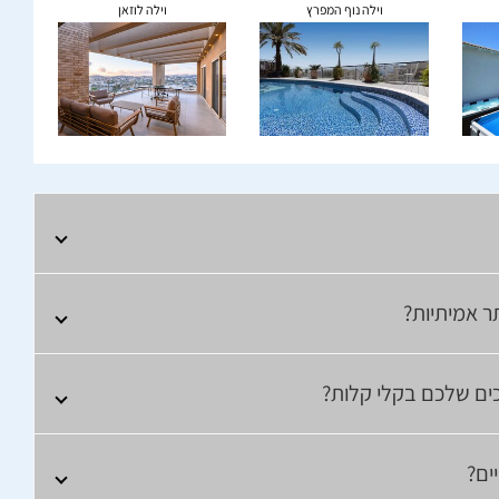
וילה נוף המפרץ
וילה לוזאן
 אמיתיות?
כים שלכם בקלי קלות?
ים?