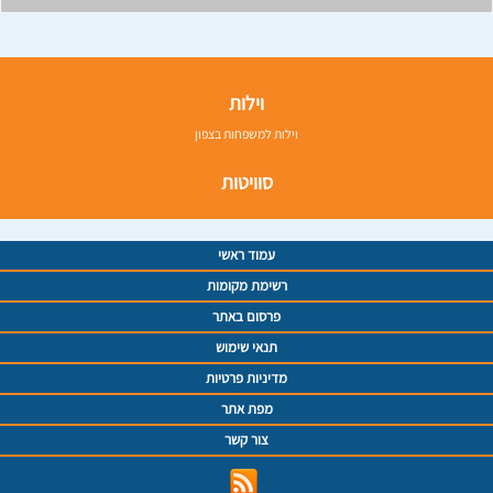
וילות
וילות למשפחות בצפון
סוויטות
עמוד ראשי
רשימת מקומות
פרסום באתר
תנאי שימוש
מדיניות פרטיות
מפת אתר
צור קשר