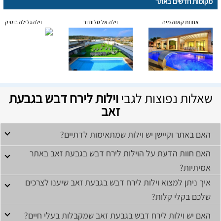
מקומות חדשים באתר
אחוזת קאזה מיה
וילה אל סלוודור
וילה גלילה בוטיק
שאלות נפוצות לגבי
וילות לירח דבש בגבעת
זאב
האם באתר וקיישן יש וילות שמתאימות לדתיים?
האם חוות הדעת על הוילות לירח דבש בגבעת זאב באתר
אמיתיות?
איך ניתן למצוא וילות לירח דבש בגבעת זאב שיענו לצרכים
שלכם בקלי קלות?
האם יש וילות לירח דבש בגבעת זאב שמקבלות בעלי חיים?