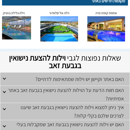
מקומות חדשים באתר
אחוזת קאזה מיה
וילה אל סלוודור
וילה גלילה בוטיק
שאלות נפוצות לגבי
וילות להצעת נישואין
בגבעת זאב
האם באתר וקיישן יש וילות שמתאימות לדתיים?
האם חוות הדעת על הוילות להצעת נישואין בגבעת זאב באתר
אמיתיות?
איך ניתן למצוא וילות להצעת נישואין בגבעת זאב שיענו
לצרכים שלכם בקלי קלות?
האם יש וילות להצעת נישואין בגבעת זאב שמקבלות בעלי