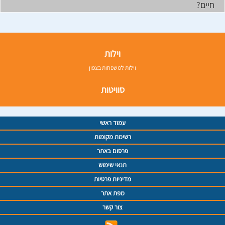
חיים?
וילות
וילות למשפחות בצפון
סוויטות
עמוד ראשי
רשימת מקומות
פרסום באתר
תנאי שימוש
מדיניות פרטיות
מפת אתר
צור קשר