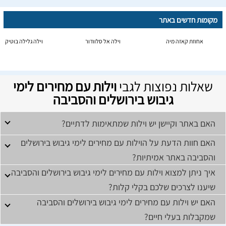
מקומות חדשים באתר
אחוזת קאזה מיה
וילה אל סלוודור
וילה גלילה בוטיק
שאלות נפוצות לגבי
וילות עם מחירים לימי
גיבוש בירושלים והסביבה
האם באתר וקיישן יש וילות שמתאימות לדתיים?
האם חוות הדעת על הוילות עם מחירים לימי גיבוש בירושלים
והסביבה באתר אמיתיות?
איך ניתן למצוא וילות עם מחירים לימי גיבוש בירושלים והסביבה
שיענו לצרכים שלכם בקלי קלות?
האם יש וילות עם מחירים לימי גיבוש בירושלים והסביבה
שמקבלות בעלי חיים?