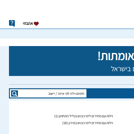
אהבתי
וילות עם מחירים לימי גיבוש בגליל התחתון
(1)
וילות עם מחירים לימי גיבוש במירון
(18)