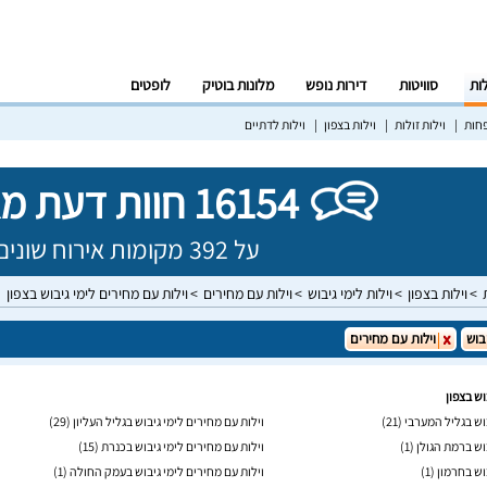
לות
סוויטות
דירות נופש
מלונות בוטיק
לופטים
פחות
וילות זולות
וילות בצפון
וילות לדתיים
16154 חוות דעת מאומתות!
על 392 מקומות אירוח שונים בישראל
וילות בצפון
וילות לימי גיבוש
וילות עם מחירים
וילות עם מחירים לימי גיבוש בצפון
בוש
וילות עם מחירים
וש בצפון
בוש בגליל המערבי
(21)
וילות עם מחירים לימי גיבוש בגליל העליון
(29)
וש ברמת הגולן
(1)
וילות עם מחירים לימי גיבוש בכנרת
(15)
וש בחרמון
(1)
וילות עם מחירים לימי גיבוש בעמק החולה
(1)