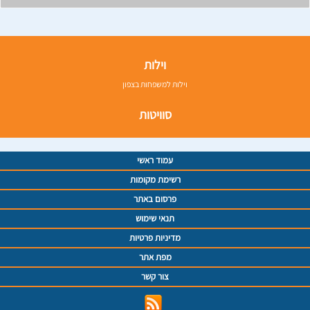
וילות
וילות למשפחות בצפון
סוויטות
עמוד ראשי
רשימת מקומות
פרסום באתר
תנאי שימוש
מדיניות פרטיות
מפת אתר
צור קשר