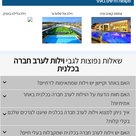
מקומות חדשים באתר
אחוזת קאזה מיה
וילה אל סלוודור
וילה גלילה בוטיק
שאלות נפוצות לגבי
וילות לערב חברה
בכלנית
האם באתר וקיישן יש וילות שמתאימות לדתיים?
האם חוות הדעת על הוילות לערב חברה בכלנית באתר
אמיתיות?
איך ניתן למצוא וילות לערב חברה בכלנית שיענו לצרכים שלכם
בקלי קלות?
האם יש וילות לערב חברה בכלנית שמקבלות בעלי חיים?