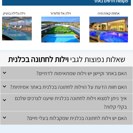
מקומות חדשים באתר
אחוזת קאזה מיה
וילה אל סלוודור
וילה גלילה בוטיק
שאלות נפוצות לגבי
וילות לחתונה בכלנית
האם באתר וקיישן יש וילות שמתאימות לדתיים?
האם חוות הדעת על הוילות לחתונה בכלנית באתר אמיתיות?
איך ניתן למצוא וילות לחתונה בכלנית שיענו לצרכים שלכם
בקלי קלות?
האם יש וילות לחתונה בכלנית שמקבלות בעלי חיים?