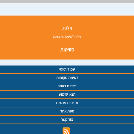
וילות
וילות למשפחות בצפון
סוויטות
עמוד ראשי
רשימת מקומות
פרסום באתר
תנאי שימוש
מדיניות פרטיות
מפת אתר
צור קשר