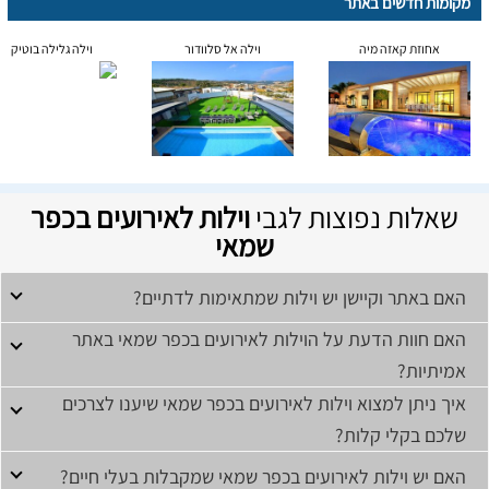
מקומות חדשים באתר
אחוזת קאזה מיה
וילה אל סלוודור
וילה גלילה בוטיק
שאלות נפוצות לגבי
וילות לאירועים בכפר
שמאי
האם באתר וקיישן יש וילות שמתאימות לדתיים?
האם חוות הדעת על הוילות לאירועים בכפר שמאי באתר
אמיתיות?
איך ניתן למצוא וילות לאירועים בכפר שמאי שיענו לצרכים
שלכם בקלי קלות?
האם יש וילות לאירועים בכפר שמאי שמקבלות בעלי חיים?