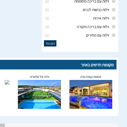
וילות עם בריכה מחוממת
(1)
וילות נגישות לנכים
(1)
וילות אירוח
(1)
וילות עם בריכה מקורה
(1)
וילות עם מחירים
(1)
הצג עוד
מקומות חדשים באתר
אחוזת קאזה מיה
וילה אל סלוודור