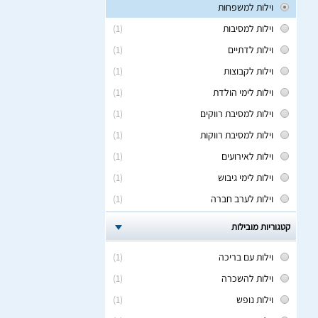
וילות למשפחות
וילות למסיבות
(1)
וילות לדתיים
(1)
וילות לקבוצות
(1)
וילות לימי הולדת
(1)
וילות למסיבת רווקים
(1)
וילות למסיבת רווקות
(1)
וילות לאירועים
(1)
וילות לימי גיבוש
(1)
וילות לערב חברה
(1)
קטגוריות מובילות
וילות עם בריכה
(1)
וילות להשכרה
(1)
וילות נופש
(1)