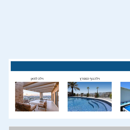
וילה נוף המפרץ
וילה לוזאן