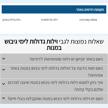
מקומות חדשים באתר
אחוזת קאזה מיה
וילה אל סלוודור
וילה גלילה בוטיק
שאלות נפוצות לגבי
וילות גדולות לימי גיבוש
במנות
האם באתר וקיישן יש וילות שמתאימות לדתיים?
האם חוות הדעת על הוילות גדולות לימי גיבוש במנות באתר
אמיתיות?
איך ניתן למצוא וילות גדולות לימי גיבוש במנות שיענו לצרכים
שלכם בקלי קלות?
האם יש וילות גדולות לימי גיבוש במנות שמקבלות בעלי חיים?