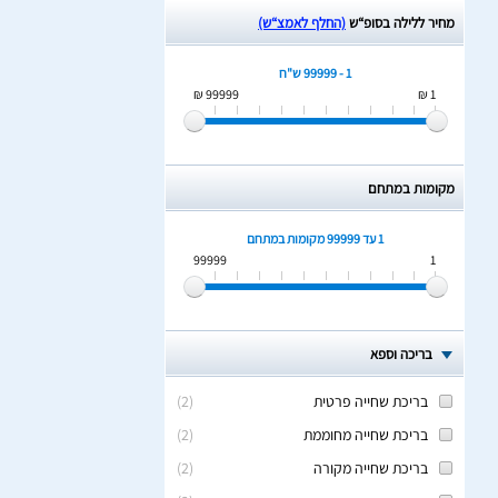
מחיר ללילה בסופ“ש
(החלף לאמצ“ש)
1 - 99999 ש"ח
99999 ₪
1 ₪
מקומות במתחם
1 עד 99999
מקומות במתחם
99999
1
בריכה וספא
בריכת שחייה פרטית
(
2
)
בריכת שחייה מחוממת
(
2
)
בריכת שחייה מקורה
(
2
)