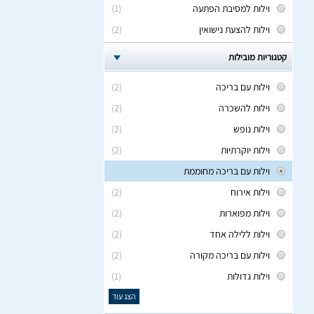
וילות למסיבת הפתעה
(1)
וילות להצעת נישואין
(2)
קטגוריות מובילות
וילות עם בריכה
(2)
וילות להשכרה
(2)
וילות נופש
(2)
וילות יוקרתיות
(2)
וילות עם בריכה מחוממת
וילות אירוח
(2)
וילות מפוארות
(2)
וילות ללילה אחד
(2)
וילות עם בריכה מקורה
(2)
וילות גדולות
(1)
הצג עוד