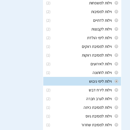
וילות למשפחות
(2)
וילות למסיבות
(2)
וילות לדתיים
(2)
וילות לקבוצות
(2)
וילות לימי הולדת
(2)
וילות למסיבת רווקים
(1)
וילות למסיבת רווקות
(1)
וילות לאירועים
(2)
וילות לחתונה
(1)
וילות לימי גיבוש
וילות לירח דבש
(2)
וילות לערב חברה
(2)
וילות למסיבת כיתה
(1)
וילות למסיבת גיוס
(1)
וילות למסיבת שחרור
(1)