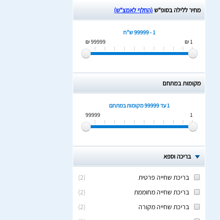
מחיר ללילה בסופ“ש
(החלף לאמצ“ש)
1 - 99999 ש"ח
99999 ₪
1 ₪
מקומות במתחם
1 עד 99999
מקומות במתחם
99999
1
בריכה וספא
בריכת שחייה פרטית
(
2
)
בריכת שחייה מחוממת
(
2
)
בריכת שחייה מקורה
(
2
)