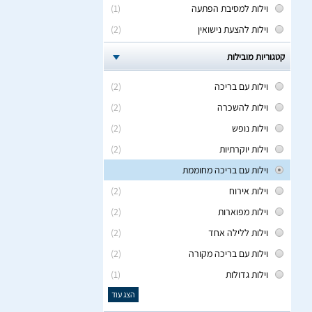
וילות למסיבת הפתעה
(1)
וילות להצעת נישואין
(2)
קטגוריות מובילות
וילות עם בריכה
(2)
וילות להשכרה
(2)
וילות נופש
(2)
וילות יוקרתיות
(2)
וילות עם בריכה מחוממת
וילות אירוח
(2)
וילות מפוארות
(2)
וילות ללילה אחד
(2)
וילות עם בריכה מקורה
(2)
וילות גדולות
(1)
הצג עוד