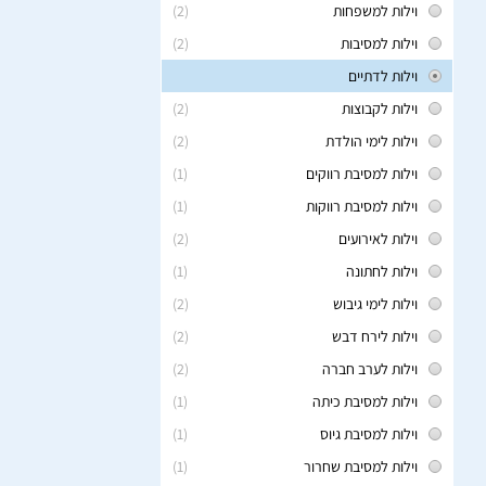
וילות למשפחות
(2)
וילות למסיבות
(2)
וילות לדתיים
וילות לקבוצות
(2)
וילות לימי הולדת
(2)
וילות למסיבת רווקים
(1)
וילות למסיבת רווקות
(1)
וילות לאירועים
(2)
וילות לחתונה
(1)
וילות לימי גיבוש
(2)
וילות לירח דבש
(2)
וילות לערב חברה
(2)
וילות למסיבת כיתה
(1)
וילות למסיבת גיוס
(1)
וילות למסיבת שחרור
(1)