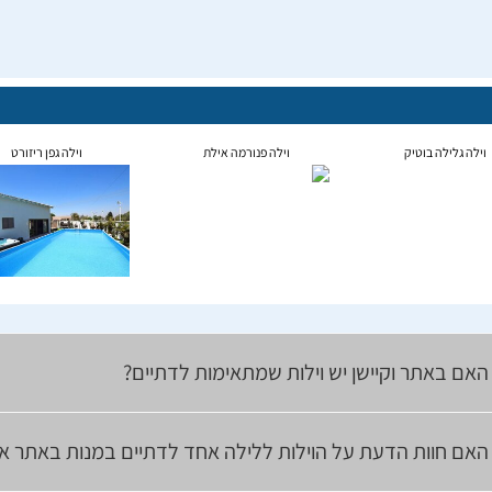
וילה גלילה בוטיק
וילה פנורמה אילת
וילה גפן ריזורט
האם באתר וקיישן יש וילות שמתאימות לדתיים?
האם חוות הדעת על הוילות ללילה אחד לדתיים במנות באתר אמ