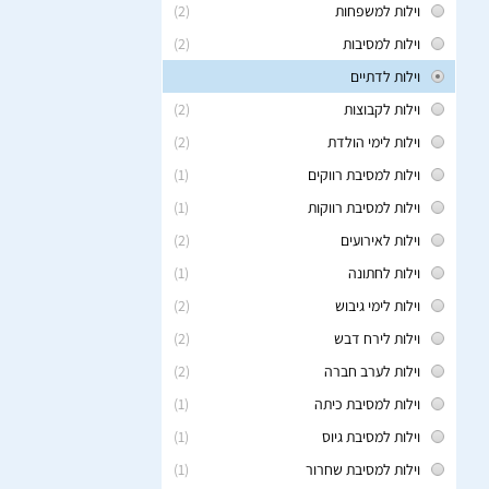
וילות למשפחות
(2)
וילות למסיבות
(2)
וילות לדתיים
וילות לקבוצות
(2)
וילות לימי הולדת
(2)
וילות למסיבת רווקים
(1)
וילות למסיבת רווקות
(1)
וילות לאירועים
(2)
וילות לחתונה
(1)
וילות לימי גיבוש
(2)
וילות לירח דבש
(2)
וילות לערב חברה
(2)
וילות למסיבת כיתה
(1)
וילות למסיבת גיוס
(1)
וילות למסיבת שחרור
(1)