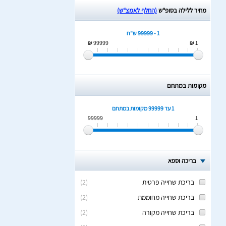
מחיר ללילה בסופ“ש
(החלף לאמצ“ש)
1 - 99999 ש"ח
99999 ₪
1 ₪
מקומות במתחם
1 עד 99999
מקומות במתחם
99999
1
בריכה וספא
בריכת שחייה פרטית
(
2
)
בריכת שחייה מחוממת
(
2
)
בריכת שחייה מקורה
(
2
)