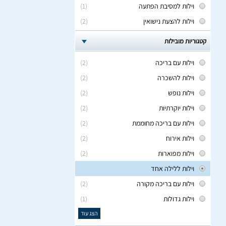
וילות למסיבת הפתעה
(1)
וילות להצעת נישואין
(2)
קטגוריות מובילות
וילות עם בריכה
(2)
וילות להשכרה
(2)
וילות נופש
(2)
וילות יוקרתיות
(2)
וילות עם בריכה מחוממת
(2)
וילות אירוח
(2)
וילות מפוארות
(2)
וילות ללילה אחד
וילות עם בריכה מקורה
(2)
וילות גדולות
(1)
הצג עוד