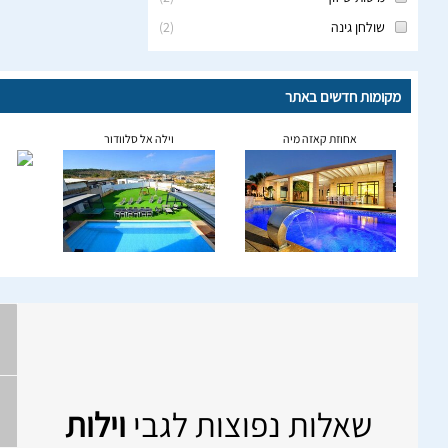
שולחן גינה
(
2
)
מקומות חדשים באתר
אחוזת קאזה מיה
וילה אל סלוודור
שאלות נפוצות לגבי
וילות