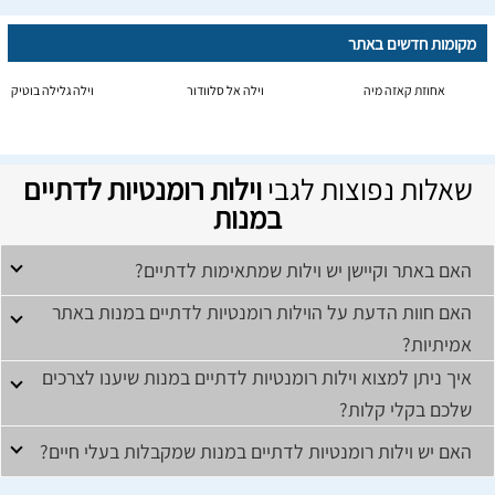
מקומות חדשים באתר
אחוזת קאזה מיה
וילה אל סלוודור
וילה גלילה בוטיק
שאלות נפוצות לגבי
וילות רומנטיות לדתיים
במנות
האם באתר וקיישן יש וילות שמתאימות לדתיים?
האם חוות הדעת על הוילות רומנטיות לדתיים במנות באתר
אמיתיות?
איך ניתן למצוא וילות רומנטיות לדתיים במנות שיענו לצרכים
שלכם בקלי קלות?
האם יש וילות רומנטיות לדתיים במנות שמקבלות בעלי חיים?