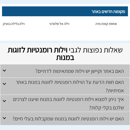
מקומות חדשים באתר
אחוזת קאזה מיה
וילה אל סלוודור
וילה גלילה בוטיק
שאלות נפוצות לגבי
וילות רומנטיות לזוגות
במנות
האם באתר וקיישן יש וילות שמתאימות לדתיים?
האם חוות הדעת על הוילות רומנטיות לזוגות במנות באתר
אמיתיות?
איך ניתן למצוא וילות רומנטיות לזוגות במנות שיענו לצרכים
שלכם בקלי קלות?
האם יש וילות רומנטיות לזוגות במנות שמקבלות בעלי חיים?