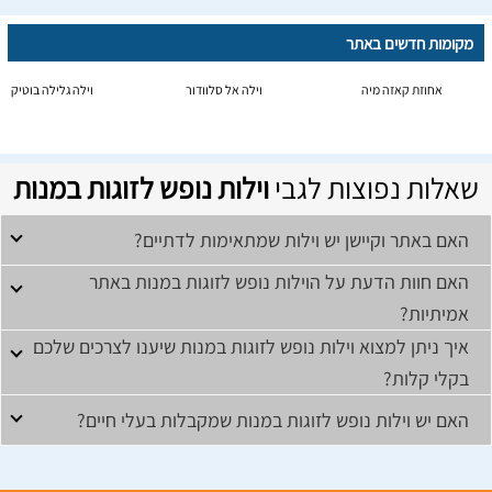
מקומות חדשים באתר
אחוזת קאזה מיה
וילה אל סלוודור
וילה גלילה בוטיק
שאלות נפוצות לגבי
וילות נופש לזוגות במנות
האם באתר וקיישן יש וילות שמתאימות לדתיים?
האם חוות הדעת על הוילות נופש לזוגות במנות באתר
אמיתיות?
איך ניתן למצוא וילות נופש לזוגות במנות שיענו לצרכים שלכם
בקלי קלות?
האם יש וילות נופש לזוגות במנות שמקבלות בעלי חיים?