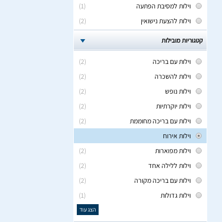
וילות למסיבת הפתעה
(1)
וילות להצעת נישואין
(2)
קטגוריות מובילות
וילות עם בריכה
(2)
וילות להשכרה
(2)
וילות נופש
(2)
וילות יוקרתיות
(2)
וילות עם בריכה מחוממת
(2)
וילות אירוח
וילות מפוארות
(2)
וילות ללילה אחד
(2)
וילות עם בריכה מקורה
(2)
וילות גדולות
(1)
הצג עוד