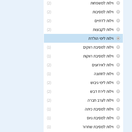
וילות למשפחות
(2)
וילות למסיבות
(2)
וילות לדתיים
(2)
וילות לקבוצות
(2)
וילות לימי הולדת
וילות למסיבת רווקים
(1)
וילות למסיבת רווקות
(1)
וילות לאירועים
(2)
וילות לחתונה
(1)
וילות לימי גיבוש
(2)
וילות לירח דבש
(2)
וילות לערב חברה
(2)
וילות למסיבת כיתה
(1)
וילות למסיבת גיוס
(1)
וילות למסיבת שחרור
(1)