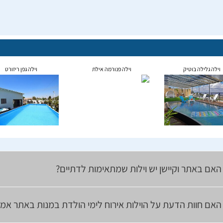
וילה גלילה בוטיק
וילה פנורמה אילת
וילה גפן ריזורט
האם באתר וקיישן יש וילות שמתאימות לדתיים?
האם חוות הדעת על הוילות אירוח לימי הולדת במנות באתר אמי