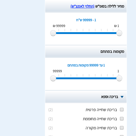
מחיר ללילה בסופ“ש
(החלף לאמצ“ש)
1 - 99999 ש"ח
99999 ₪
1 ₪
מקומות במתחם
1 עד 99999
מקומות במתחם
99999
1
בריכה וספא
בריכת שחייה פרטית
(
2
)
בריכת שחייה מחוממת
(
2
)
בריכת שחייה מקורה
(
2
)