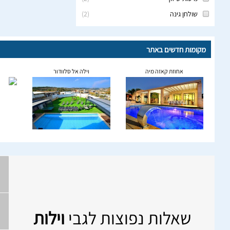
שולחן גינה
(
2
)
מקומות חדשים באתר
אחוזת קאזה מיה
וילה אל סלוודור
שאלות נפוצות לגבי
וילות