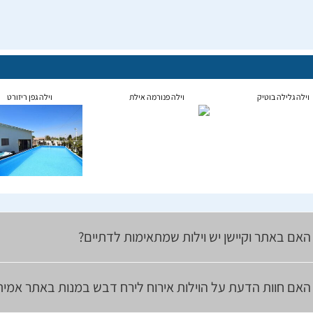
וילה גלילה בוטיק
וילה פנורמה אילת
וילה גפן ריזורט
האם באתר וקיישן יש וילות שמתאימות לדתיים?
האם חוות הדעת על הוילות אירוח לירח דבש במנות באתר אמית