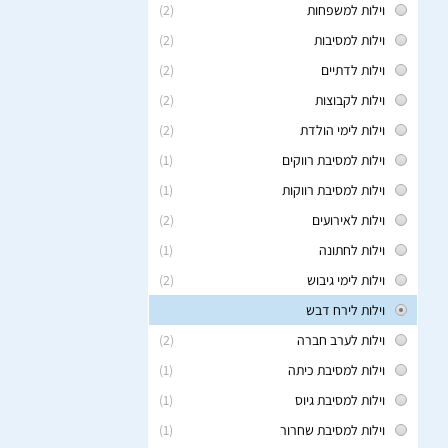
וילות למשפחות
(2)
וילות למסיבות
(2)
וילות לדתיים
(2)
וילות לקבוצות
(2)
וילות לימי הולדת
(2)
וילות למסיבת רווקים
(1)
וילות למסיבת רווקות
(1)
וילות לאירועים
(2)
וילות לחתונה
(1)
וילות לימי גיבוש
(2)
וילות לירח דבש
וילות לערב חברה
(2)
וילות למסיבת כיתה
(1)
וילות למסיבת גיוס
(1)
וילות למסיבת שחרור
(1)