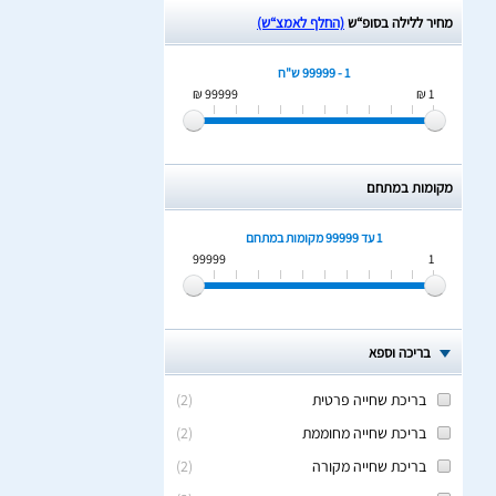
מחיר ללילה בסופ“ש
(החלף לאמצ“ש)
1 - 99999 ש"ח
99999 ₪
1 ₪
מקומות במתחם
1 עד 99999
מקומות במתחם
99999
1
בריכה וספא
בריכת שחייה פרטית
(
2
)
בריכת שחייה מחוממת
(
2
)
בריכת שחייה מקורה
(
2
)