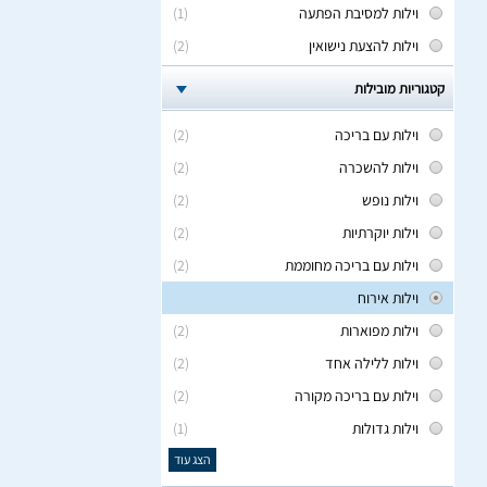
וילות למסיבת הפתעה
(1)
וילות להצעת נישואין
(2)
קטגוריות מובילות
וילות עם בריכה
(2)
וילות להשכרה
(2)
וילות נופש
(2)
וילות יוקרתיות
(2)
וילות עם בריכה מחוממת
(2)
וילות אירוח
וילות מפוארות
(2)
וילות ללילה אחד
(2)
וילות עם בריכה מקורה
(2)
וילות גדולות
(1)
הצג עוד