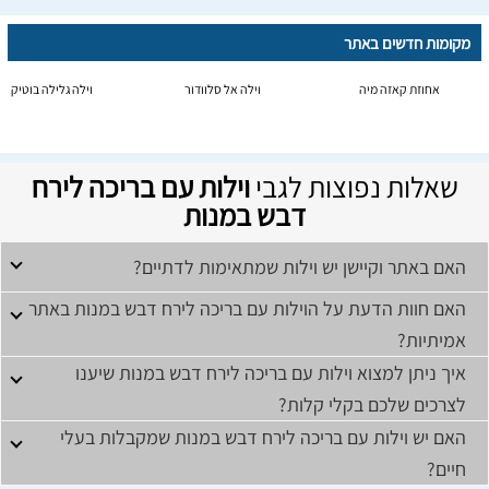
מקומות חדשים באתר
אחוזת קאזה מיה
וילה אל סלוודור
וילה גלילה בוטיק
שאלות נפוצות לגבי
וילות עם בריכה לירח
דבש במנות
האם באתר וקיישן יש וילות שמתאימות לדתיים?
האם חוות הדעת על הוילות עם בריכה לירח דבש במנות באתר
אמיתיות?
איך ניתן למצוא וילות עם בריכה לירח דבש במנות שיענו
לצרכים שלכם בקלי קלות?
האם יש וילות עם בריכה לירח דבש במנות שמקבלות בעלי
חיים?