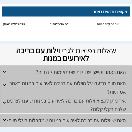
מקומות חדשים באתר
אחוזת קאזה מיה
וילה אל סלוודור
וילה גלילה בוטיק
שאלות נפוצות לגבי
וילות עם בריכה
לאירועים במנות
האם באתר וקיישן יש וילות שמתאימות לדתיים?
האם חוות הדעת על הוילות עם בריכה לאירועים במנות באתר
אמיתיות?
איך ניתן למצוא וילות עם בריכה לאירועים במנות שיענו לצרכים
שלכם בקלי קלות?
האם יש וילות עם בריכה לאירועים במנות שמקבלות בעלי חיים?