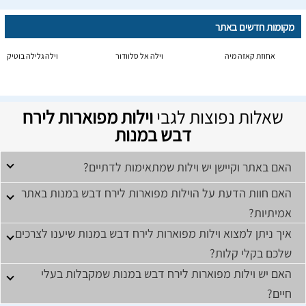
מקומות חדשים באתר
אחוזת קאזה מיה
וילה אל סלוודור
וילה גלילה בוטיק
שאלות נפוצות לגבי
וילות מפוארות לירח
דבש במנות
האם באתר וקיישן יש וילות שמתאימות לדתיים?
האם חוות הדעת על הוילות מפוארות לירח דבש במנות באתר
אמיתיות?
איך ניתן למצוא וילות מפוארות לירח דבש במנות שיענו לצרכים
שלכם בקלי קלות?
האם יש וילות מפוארות לירח דבש במנות שמקבלות בעלי
חיים?