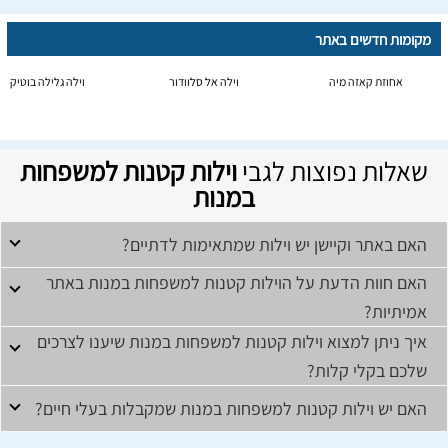
מקומות חדשים באתר
אחוזת קאזה מיה
וילה אל סלוודור
וילה גלילה בוטיק
שאלות נפוצות לגבי
וילות קטנות למשפחות
במנות
האם באתר וקיישן יש וילות שמתאימות לדתיים?
האם חוות הדעת על הוילות קטנות למשפחות במנות באתר
אמיתיות?
איך ניתן למצוא וילות קטנות למשפחות במנות שיענו לצרכים
שלכם בקלי קלות?
האם יש וילות קטנות למשפחות במנות שמקבלות בעלי חיים?