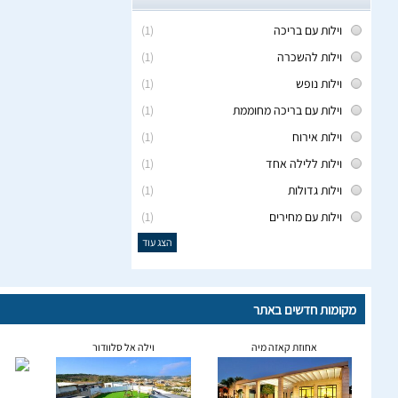
וילות עם בריכה
(1)
וילות להשכרה
(1)
וילות נופש
(1)
וילות עם בריכה מחוממת
(1)
וילות אירוח
(1)
וילות ללילה אחד
(1)
וילות גדולות
(1)
וילות עם מחירים
(1)
הצג עוד
מקומות חדשים באתר
אחוזת קאזה מיה
וילה אל סלוודור