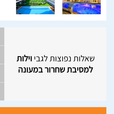
שאלות נפוצות לגבי
וילות
למסיבת שחרור במעונה