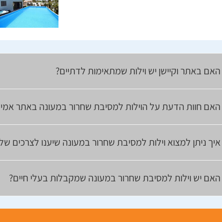
האם באתר וקיישן יש וילות שמתאימות לדתיים?
האם חוות הדעת על הוילות למסיבת שחרור במעונה באתר אמית
איך ניתן למצוא וילות למסיבת שחרור במעונה שיענו לצרכים של
האם יש וילות למסיבת שחרור במעונה שמקבלות בעלי חיים?