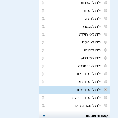
וילות למשפחות
(1)
וילות למסיבות
(1)
וילות לדתיים
(1)
וילות לקבוצות
(1)
וילות לימי הולדת
(1)
וילות לאירועים
(1)
וילות לחתונה
(1)
וילות לימי גיבוש
(1)
וילות לערב חברה
(1)
וילות למסיבת כיתה
(1)
וילות למסיבת גיוס
(1)
וילות למסיבת שחרור
וילות למסיבת הפתעה
(1)
וילות להצעת נישואין
(1)
קטגוריות מובילות