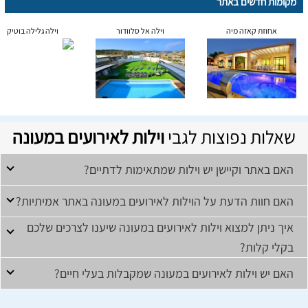
מקומות חדשים באתר
אחוזת קאזה מיה
וילה אל סלוודור
וילה גלילה בוטיק
שאלות נפוצות לגבי
וילות לאירועים במעונה
האם באתר וקיישן יש וילות שמתאימות לדתיים?
האם חוות הדעת על הוילות לאירועים במעונה באתר אמיתיות?
איך ניתן למצוא וילות לאירועים במעונה שיענו לצרכים שלכם
בקלי קלות?
האם יש וילות לאירועים במעונה שמקבלות בעלי חיים?