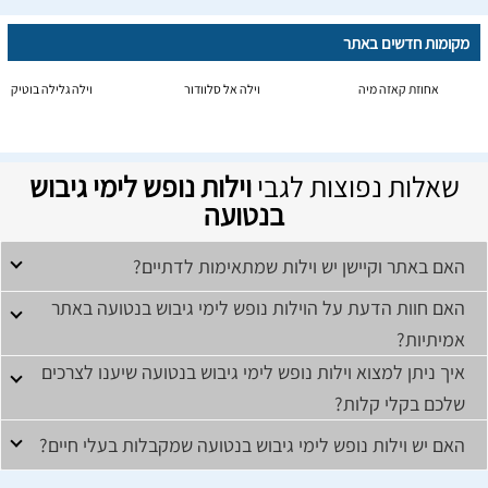
מקומות חדשים באתר
אחוזת קאזה מיה
וילה אל סלוודור
וילה גלילה בוטיק
שאלות נפוצות לגבי
וילות נופש לימי גיבוש
בנטועה
האם באתר וקיישן יש וילות שמתאימות לדתיים?
האם חוות הדעת על הוילות נופש לימי גיבוש בנטועה באתר
אמיתיות?
איך ניתן למצוא וילות נופש לימי גיבוש בנטועה שיענו לצרכים
שלכם בקלי קלות?
האם יש וילות נופש לימי גיבוש בנטועה שמקבלות בעלי חיים?