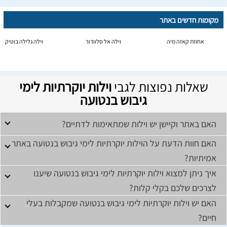
מקומות חדשים באתר
אחוזת קאזה מיה
וילה אל סלוודור
וילה גלילה בוטיק
שאלות נפוצות לגבי
וילות יוקרתיות לימי
גיבוש בנטועה
האם באתר וקיישן יש וילות שמתאימות לדתיים?
האם חוות הדעת על הוילות יוקרתיות לימי גיבוש בנטועה באתר
אמיתיות?
איך ניתן למצוא וילות יוקרתיות לימי גיבוש בנטועה שיענו
לצרכים שלכם בקלי קלות?
האם יש וילות יוקרתיות לימי גיבוש בנטועה שמקבלות בעלי
חיים?